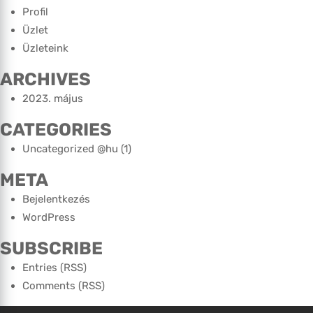
Profil
Üzlet
Üzleteink
ARCHIVES
2023. május
CATEGORIES
Uncategorized @hu
(1)
META
Bejelentkezés
WordPress
SUBSCRIBE
Entries (RSS)
Comments (RSS)