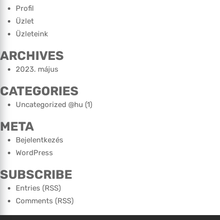
Profil
Üzlet
Üzleteink
ARCHIVES
2023. május
CATEGORIES
Uncategorized @hu
(1)
META
Bejelentkezés
WordPress
SUBSCRIBE
Entries (RSS)
Comments (RSS)