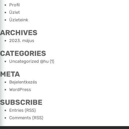
Profil
Üzlet
Üzleteink
ARCHIVES
2023. május
CATEGORIES
Uncategorized @hu
(1)
META
Bejelentkezés
WordPress
SUBSCRIBE
Entries (RSS)
Comments (RSS)