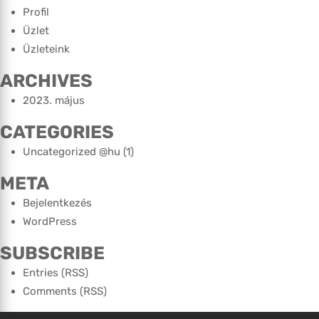
Profil
Üzlet
Üzleteink
ARCHIVES
2023. május
CATEGORIES
Uncategorized @hu
(1)
META
Bejelentkezés
WordPress
SUBSCRIBE
Entries (RSS)
Comments (RSS)