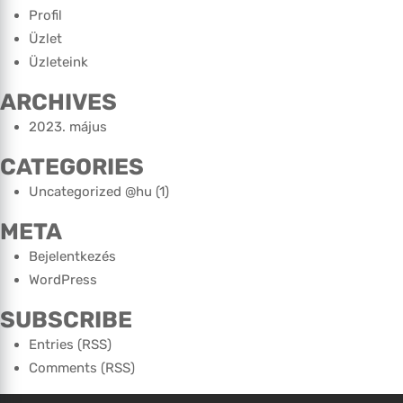
Profil
Üzlet
Üzleteink
ARCHIVES
2023. május
CATEGORIES
Uncategorized @hu
(1)
META
Bejelentkezés
WordPress
SUBSCRIBE
Entries (RSS)
Comments (RSS)