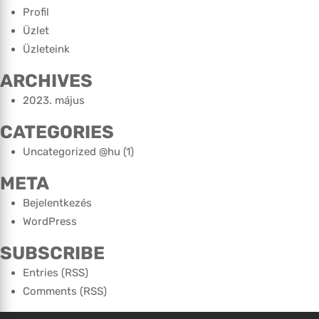
Profil
Üzlet
Üzleteink
ARCHIVES
2023. május
CATEGORIES
Uncategorized @hu
(1)
META
Bejelentkezés
WordPress
SUBSCRIBE
Entries (RSS)
Comments (RSS)