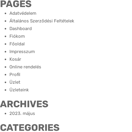
PAGES
Adatvédelem
Általános Szerződési Feltételek
Dashboard
Fiókom
Főoldal
Impresszum
Kosár
Online rendelés
Profil
Üzlet
Üzleteink
ARCHIVES
2023. május
CATEGORIES