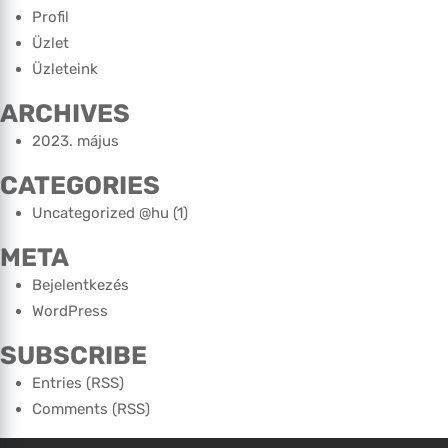
Profil
Üzlet
Üzleteink
ARCHIVES
2023. május
CATEGORIES
Uncategorized @hu
(1)
META
Bejelentkezés
WordPress
SUBSCRIBE
Entries (RSS)
Comments (RSS)