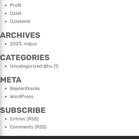
Profil
Üzlet
Üzleteink
ARCHIVES
2023. május
CATEGORIES
Uncategorized @hu
(1)
META
Bejelentkezés
WordPress
SUBSCRIBE
Entries (RSS)
Comments (RSS)