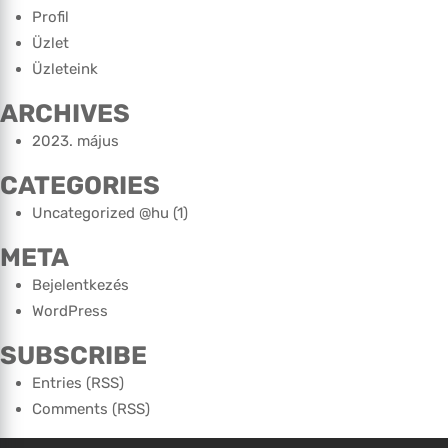
Profil
Üzlet
Üzleteink
ARCHIVES
2023. május
CATEGORIES
Uncategorized @hu
(1)
META
Bejelentkezés
WordPress
SUBSCRIBE
Entries (RSS)
Comments (RSS)