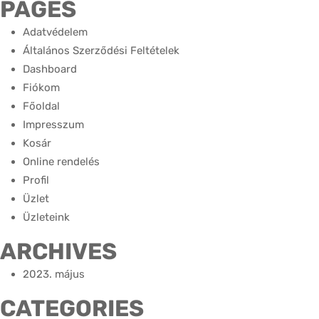
PAGES
Adatvédelem
Általános Szerződési Feltételek
Dashboard
Fiókom
Főoldal
Impresszum
Kosár
Online rendelés
Profil
Üzlet
Üzleteink
ARCHIVES
2023. május
CATEGORIES