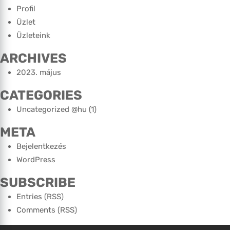
Profil
Üzlet
Üzleteink
ARCHIVES
2023. május
CATEGORIES
Uncategorized @hu
(1)
META
Bejelentkezés
WordPress
SUBSCRIBE
Entries (RSS)
Comments (RSS)