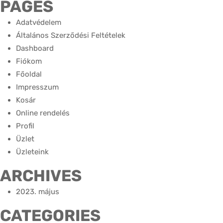
PAGES
Adatvédelem
Általános Szerződési Feltételek
Dashboard
Fiókom
Főoldal
Impresszum
Kosár
Online rendelés
Profil
Üzlet
Üzleteink
ARCHIVES
2023. május
CATEGORIES