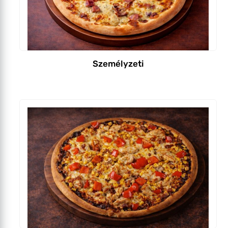
Személyzeti