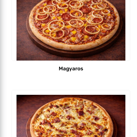
Magyaros