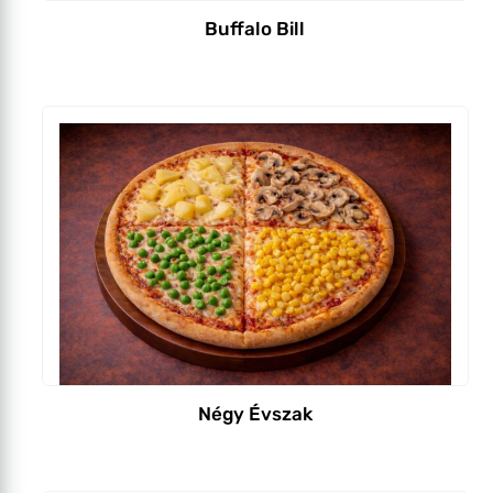
Buffalo Bill
Négy Évszak