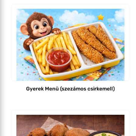
Gyerek Menü (szezámos csirkemell)